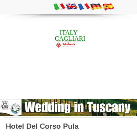
ITALY
CAGLIARI
Hotel Del Corso Pula