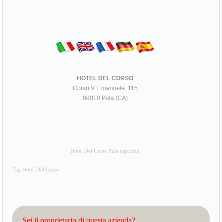
HOTEL DEL CORSO
Corso V. Emanuele, 115
09010 Pula (CA)
Hotel Del Corso Pula tagcloud
Tag Hotel Del Corso
Sei il proprietario di questa azienda?