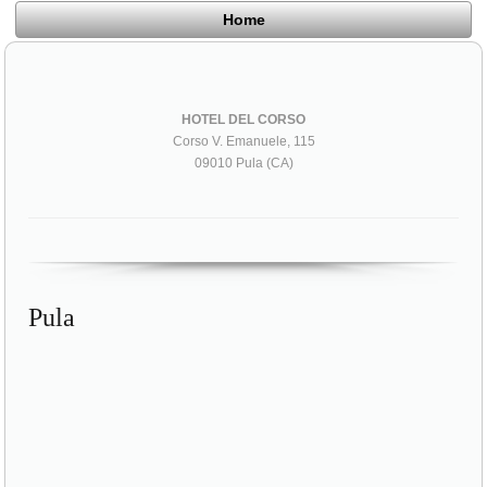
Home
HOTEL DEL CORSO
Corso V. Emanuele, 115
09010 Pula (CA)
Pula