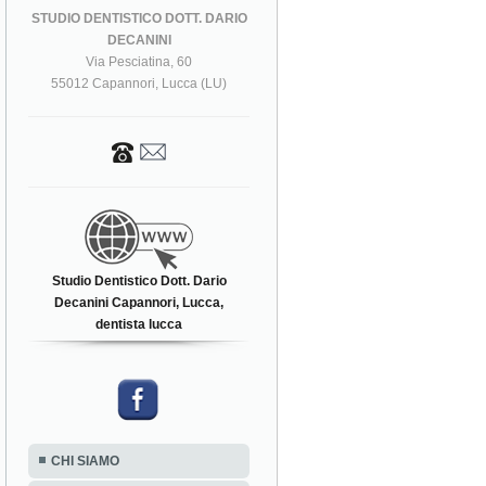
STUDIO DENTISTICO DOTT. DARIO
DECANINI
Via Pesciatina, 60
55012 Capannori, Lucca (LU)
Studio Dentistico Dott. Dario
Decanini Capannori, Lucca,
dentista lucca
CHI SIAMO