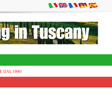
E DAL 1996!