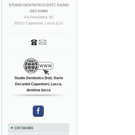
STUDIO DENTISTICO DOTT. DARIO
DECANINI
Via Pesciatina, 60
55012 Capannori, Lucca (LU)
Studio Dentistico Dott. Dario
Decanini Capannori, Lucca,
dentista lucca
CHI SIAMO