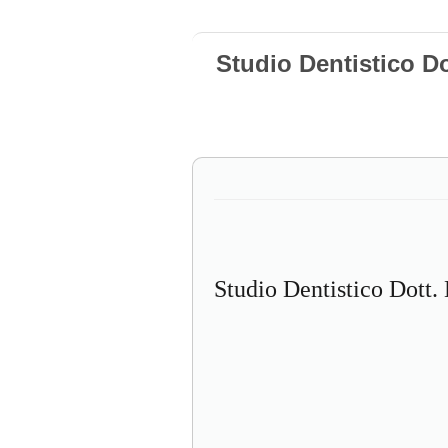
Studio Dentistico D
Studio Dentistico Dott.