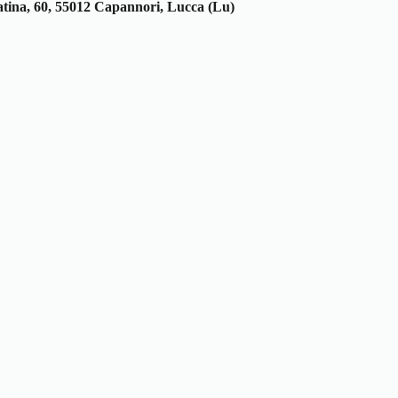
atina, 60, 55012 Capannori, Lucca (Lu)