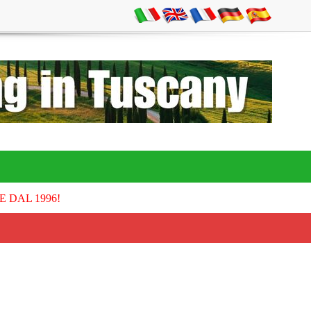
E DAL 1996!