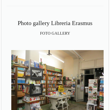
Photo gallery Libreria Erasmus
FOTO GALLERY