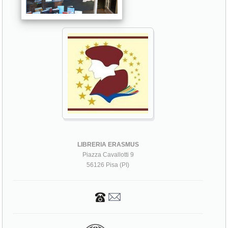
LIBRERIA ERASMUS
Piazza Cavallotti 9
56126 Pisa (PI)