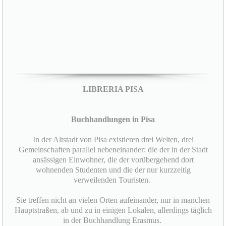
LIBRERIA PISA
Buchhandlungen in Pisa
In der Altstadt von Pisa existieren drei Welten, drei
Gemeinschaften parallel nebeneinander: die der in der Stadt
ansässigen Einwohner, die der vorübergehend dort
wohnenden Studenten und die der nur kurzzeitig
verweilenden Touristen.
Sie treffen nicht an vielen Orten aufeinander, nur in manchen
Hauptstraßen, ab und zu in einigen Lokalen, allerdings täglich
in der Buchhandlung Erasmus.