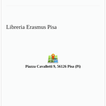
Libreria Erasmus Pisa
Piazza Cavallotti 9, 56126 Pisa (Pi)