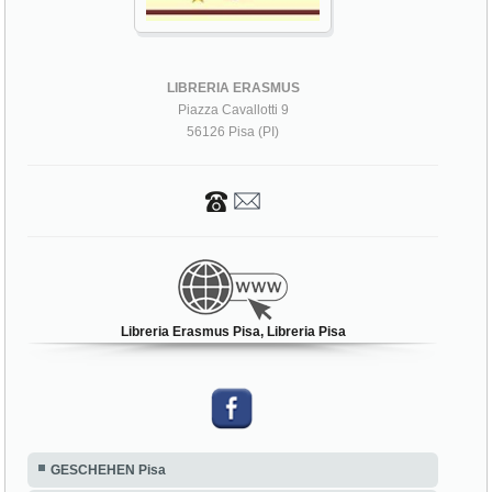
LIBRERIA ERASMUS
Piazza Cavallotti 9
56126 Pisa (PI)
Libreria Erasmus Pisa, Libreria Pisa
GESCHEHEN Pisa