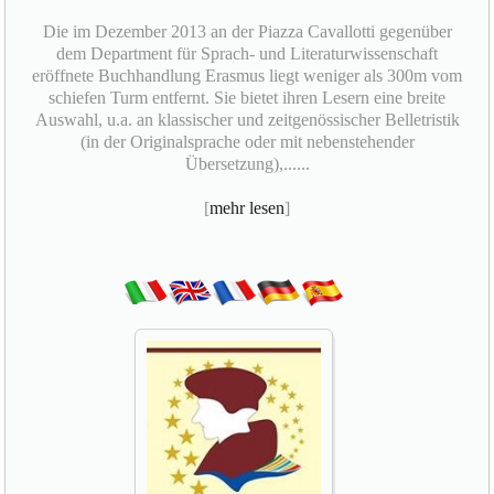
Die im Dezember 2013 an der Piazza Cavallotti gegenüber
dem Department für Sprach- und Literaturwissenschaft
eröffnete Buchhandlung Erasmus liegt weniger als 300m vom
schiefen Turm entfernt. Sie bietet ihren Lesern eine breite
Auswahl, u.a. an klassischer und zeitgenössischer Belletristik
(in der Originalsprache oder mit nebenstehender
Übersetzung),......
[
mehr lesen
]