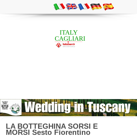
ITALY
CAGLIARI
LA BOTTEGHINA SORSI E
MORSI Sesto Fiorentino