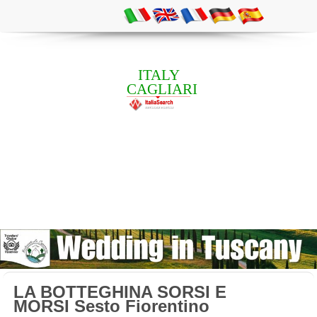
ITALY
CAGLIARI
LA BOTTEGHINA SORSI E
MORSI Sesto Fiorentino