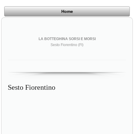
Home
LA BOTTEGHINA SORSI E MORSI
Sesto Fiorentino (FI)
Sesto Fiorentino