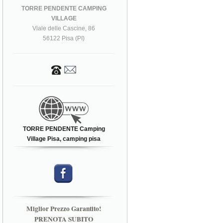
TORRE PENDENTE CAMPING
VILLAGE
Viale delle Cascine, 86
56122 Pisa (PI)
TORRE PENDENTE Camping
Village Pisa, camping pisa
Miglior Prezzo Garantito!
PRENOTA SUBITO