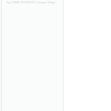
Tag TORRE PENDENTE Camping Village