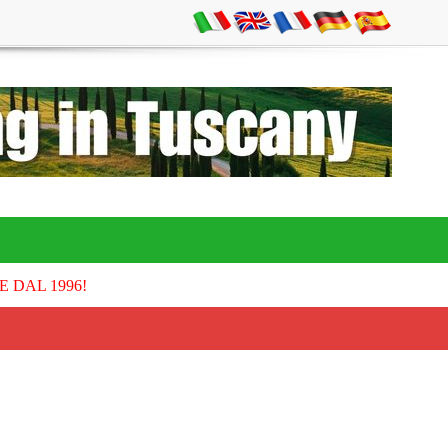
E DAL 1996!