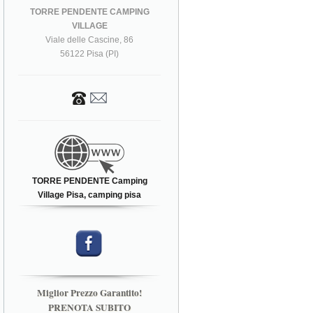
TORRE PENDENTE CAMPING
VILLAGE
Viale delle Cascine, 86
56122 Pisa (PI)
TORRE PENDENTE Camping
Village Pisa, camping pisa
Miglior Prezzo Garantito!
PRENOTA SUBITO