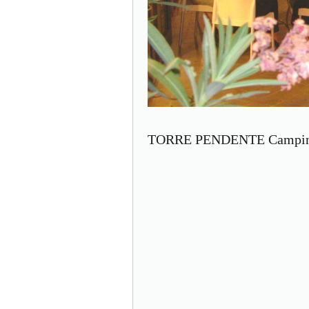
TORRE PENDENTE Camping 