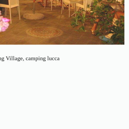
Village, camping lucca