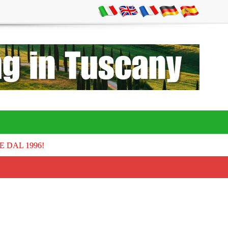
E DAL 1996!