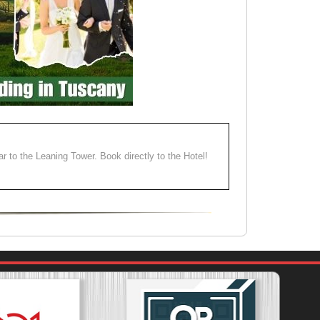
ear to the Leaning Tower. Book directly to the Hotel!