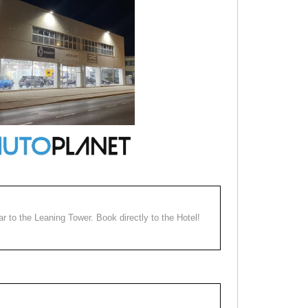
ear to the Leaning Tower. Book directly to the Hotel!