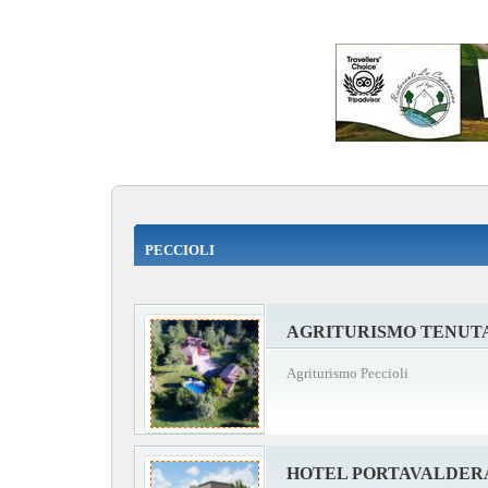
PECCIOLI
AGRITURISMO TENUTA
Agriturismo Peccioli
HOTEL PORTAVALDER