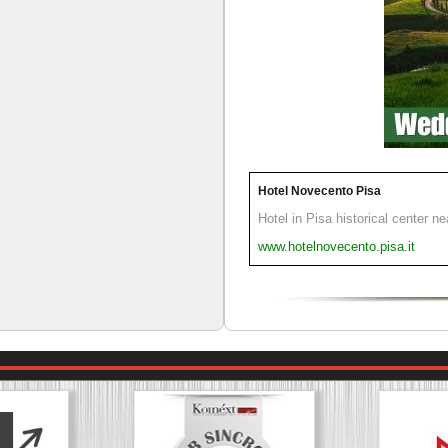
Hotel Novecento Pisa
Hotel in Pisa historical center n
www.hotelnovecento.pisa.it