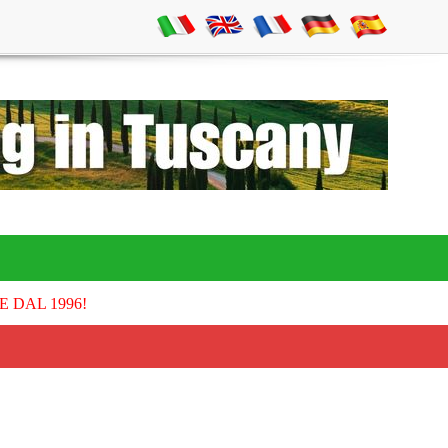
E DAL 1996!