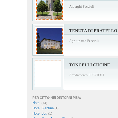
Alberghi Peccioli
TENUTA DI PRATELLO
Agriturismo Peccioli
TONCELLI CUCINE
Arredamento PECCIOLI
PER CITT� NEI DINTORNI PISA:
Hotel
(14)
Hotel Bientina
(1)
Hotel Buti
(1)