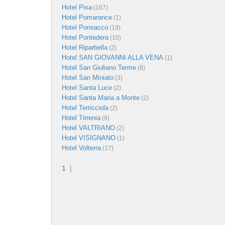
Hotel Pisa
(167)
Hotel Pomarance
(1)
Hotel Ponsacco
(19)
Hotel Pontedera
(10)
Hotel Riparbella
(2)
Hotel SAN GIOVANNI ALLA VENA
(1)
Hotel San Giuliano Terme
(8)
Hotel San Miniato
(3)
Hotel Santa Luce
(2)
Hotel Santa Maria a Monte
(2)
Hotel Terricciola
(2)
Hotel Tirrenia
(9)
Hotel VALTRIANO
(2)
Hotel VISIGNANO
(1)
Hotel Volterra
(17)
1
|