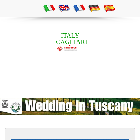
ITALY
CAGLIARI