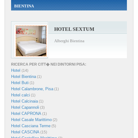
BIENTINA
HOTEL SEXTUM
Alberghi Bientina
RICERCA PER CITT� NEI DINTORNI PISA:
Hotel
(14)
Hotel Bientina
(1)
Hotel Buti
(1)
Hotel Calambrone, Pisa
(1)
Hotel calci
(1)
Hotel Calcinaia
(1)
Hotel Capannoli
(3)
Hotel CAPRONA
(1)
Hotel Casale Marittimo
(2)
Hotel Casciana Terme
(5)
Hotel CASCINA
(15)