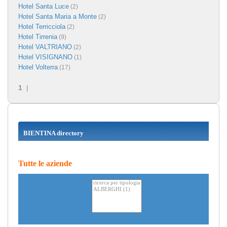
Hotel Santa Luce
(2)
Hotel Santa Maria a Monte
(2)
Hotel Terricciola
(2)
Hotel Tirrenia
(9)
Hotel VALTRIANO
(2)
Hotel VISIGNANO
(1)
Hotel Volterra
(17)
1
|
BIENTINA directory
Tutte le aziende