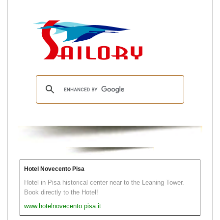
Hotel Novecento Pisa
Hotel in Pisa historical center near to the Leaning Tower.
Book directly to the Hotel!
www.hotelnovecento.pisa.it