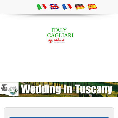
ITALY
CAGLIARI