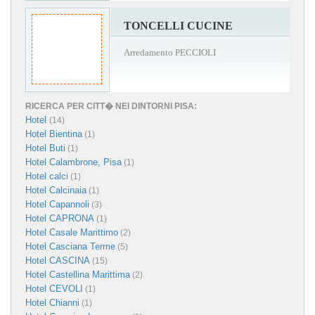
TONCELLI CUCINE
Arredamento PECCIOLI
RICERCA PER CITT� NEI DINTORNI PISA:
Hotel
(14)
Hotel Bientina
(1)
Hotel Buti
(1)
Hotel Calambrone, Pisa
(1)
Hotel calci
(1)
Hotel Calcinaia
(1)
Hotel Capannoli
(3)
Hotel CAPRONA
(1)
Hotel Casale Marittimo
(2)
Hotel Casciana Terme
(5)
Hotel CASCINA
(15)
Hotel Castellina Marittima
(2)
Hotel CEVOLI
(1)
Hotel Chianni
(1)