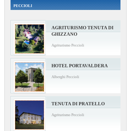
PECCIOLI
AGRITURISMO TENUTA DI
GHIZZANO
Agriturismo Peccioli
HOTEL PORTAVALDERA
Alberghi Peccioli
TENUTA DI PRATELLO
Agriturismo Peccioli