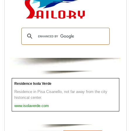
Residence Isola Verde
Residence in Pisa Cisanello, not far away from the city
historical center.
www.isolaverde.com