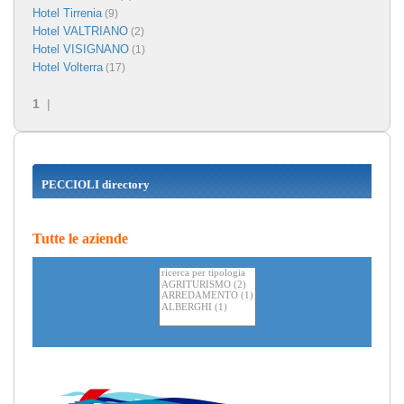
Hotel Tirrenia
(9)
Hotel VALTRIANO
(2)
Hotel VISIGNANO
(1)
Hotel Volterra
(17)
1
|
PECCIOLI directory
Tutte le aziende