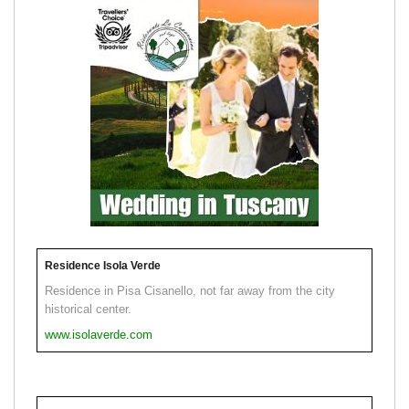
Residence Isola Verde
Residence in Pisa Cisanello, not far away from the city
historical center.
www.isolaverde.com