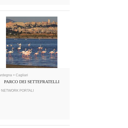
rdegna > Cagliari
PARCO DEI SETTEFRATELLI
y NETWORK PORTALI