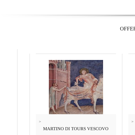
OFFE
>
>
MARTINO DI TOURS VESCOVO