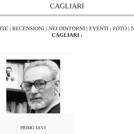
CAGLIARI
RTE
|
RECENSIONI
|
NEI DINTORNI
|
EVENTI
|
FOTO
|
CAGLIARI :
PRIMO LEVI