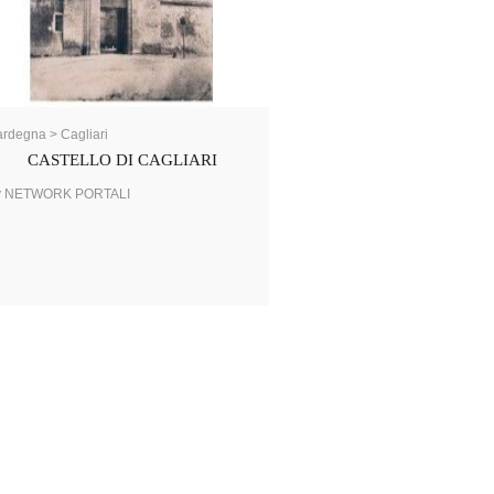
rdegna > Cagliari
CASTELLO DI CAGLIARI
y NETWORK PORTALI