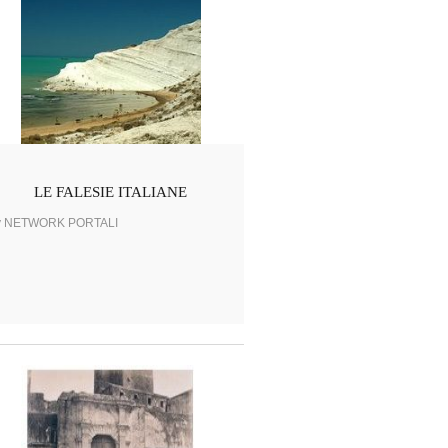
LE FALESIE ITALIANE
y NETWORK PORTALI