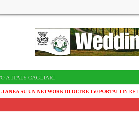
O A ITALY CAGLIARI
LTANEA SU UN NETWORK DI OLTRE 150 PORTALI
IN RET