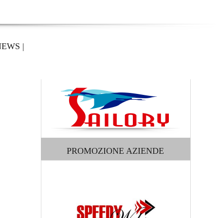
NEWS
|
PROMOZIONE AZIENDE