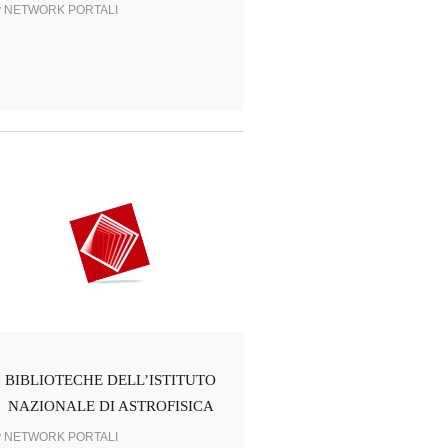
y NETWORK PORTALI
BIBLIOTECHE DELL’ISTITUTO
NAZIONALE DI ASTROFISICA
y NETWORK PORTALI