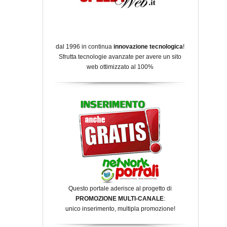
dal 1996 in continua
innovazione tecnologica
!
Sfrutta tecnologie avanzate per avere un sito
web ottimizzato al 100%
Questo portale aderisce al progetto di
PROMOZIONE MULTI-CANALE
:
unico inserimento, multipla promozione!