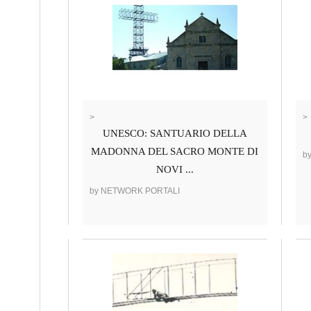
>
>
UNESCO: SANTUARIO DELLA
MADONNA DEL SACRO MONTE DI
b
NOVI ...
by NETWORK PORTALI