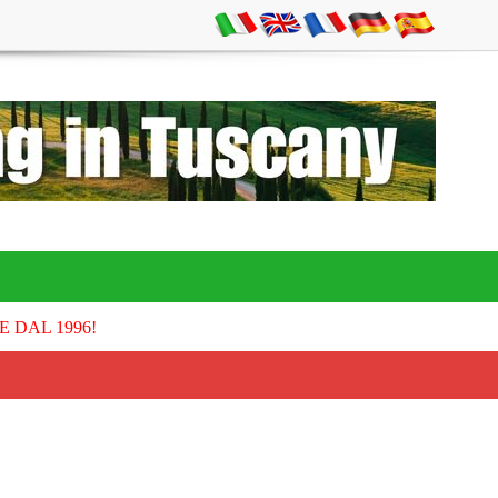
E DAL 1996!