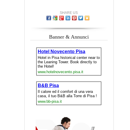
SHARE US
Banner & Annunci