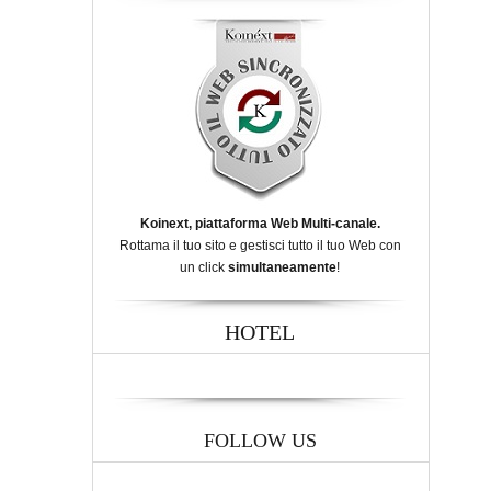
Koinext, piattaforma Web Multi-canale.
Rottama il tuo sito e gestisci tutto il tuo Web con
un click
simultaneamente
!
HOTEL
FOLLOW US