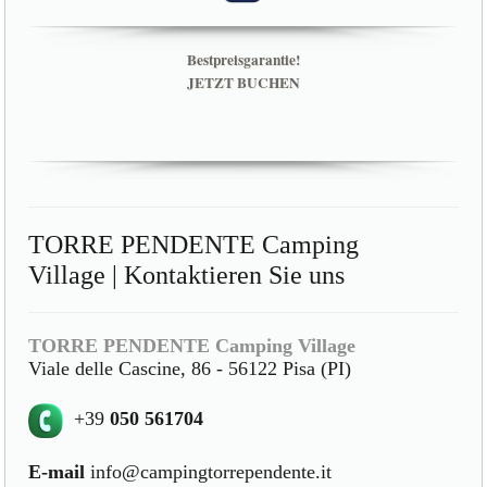
Bestpreisgarantie!
JETZT BUCHEN
TORRE PENDENTE Camping
Village | Kontaktieren Sie uns
TORRE PENDENTE Camping Village
Viale delle Cascine, 86 - 56122 Pisa (PI)
+39
050 561704
E-mail
info@campingtorrependente.it