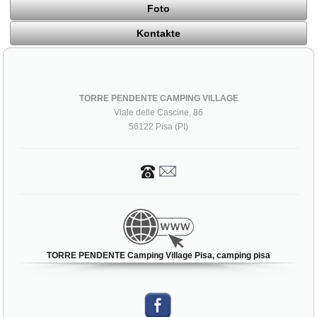
Foto
Kontakte
TORRE PENDENTE CAMPING VILLAGE
Viale delle Cascine, 86
56122 Pisa (PI)
TORRE PENDENTE Camping Village Pisa, camping pisa