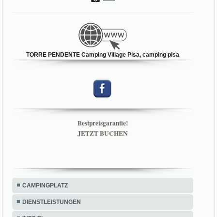
TORRE PENDENTE Camping Village Pisa, camping pisa
Bestpreisgarantie!
JETZT BUCHEN
CAMPINGPLATZ
DIENSTLEISTUNGEN