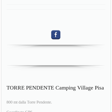
TORRE PENDENTE Camping Village Pisa
800 mt dalla Torre Pendente.