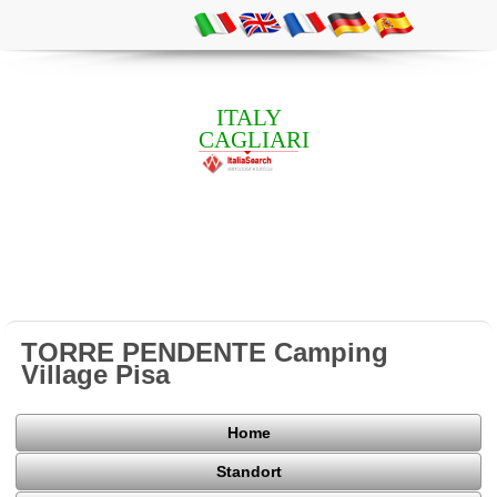
ITALY
CAGLIARI
TORRE PENDENTE Camping
Village Pisa
Home
Standort