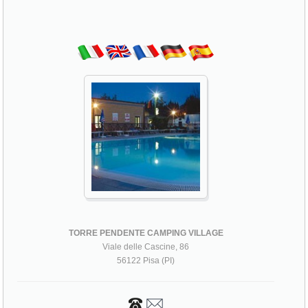
TORRE PENDENTE CAMPING VILLAGE
Viale delle Cascine, 86
56122 Pisa (PI)