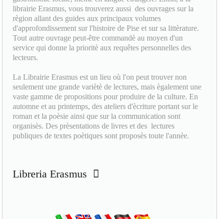
librairie Erasmus, vous trouverez aussi des ouvrages sur la
règion allant des guides aux principaux volumes
d'approfondissement sur l'histoire de Pise et sur sa littèrature.
Tout autre ouvrage peut-être commandè au moyen d'un
service qui donne la prioritè aux requêtes personnelles des
lecteurs.
La Librairie Erasmus est un lieu où l'on peut trouver non
seulement une grande variètè de lectures, mais ègalement une
vaste gamme de propositions pour produire de la culture. En
automne et au printemps, des ateliers d'ècriture portant sur le
roman et la poèsie ainsi que sur la communication sont
organisès. Des prèsentations de livres et des lectures
publiques de textes poètiques sont proposès toute l'annèe.
Libreria Erasmus