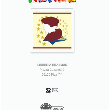
LIBRERIA ERASMUS
Piazza Cavallotti 9
56126 Pisa (PI)