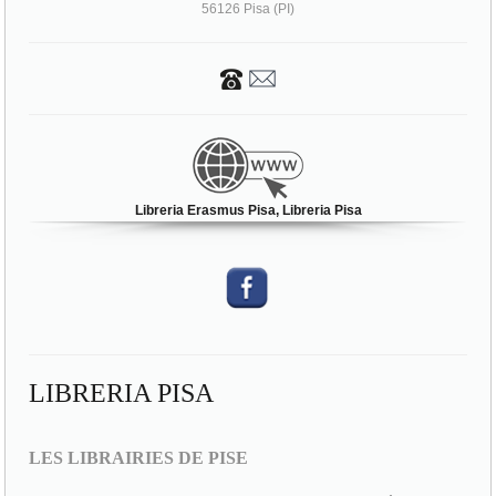
56126 Pisa (PI)
Libreria Erasmus Pisa, Libreria Pisa
LIBRERIA PISA
LES LIBRAIRIES DE PISE