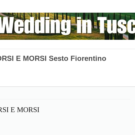
SI E MORSI Sesto Fiorentino
SI E MORSI