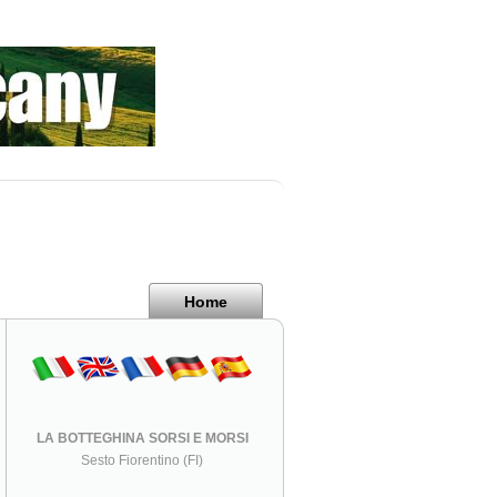
Home
LA BOTTEGHINA SORSI E MORSI
Sesto Fiorentino (FI)