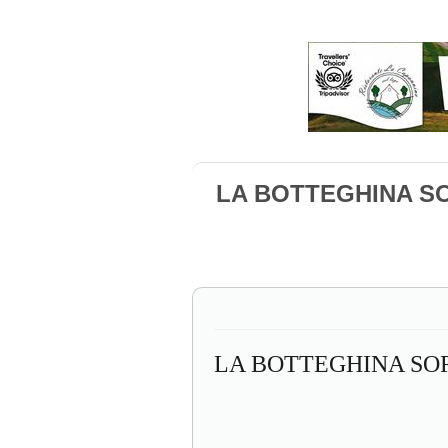
LA BOTTEGHINA SOR
LA BOTTEGHINA SOR