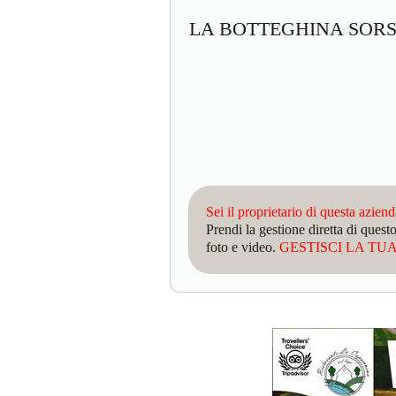
LA BOTTEGHINA SORS
Sei il proprietario di questa azien
Prendi la gestione diretta di que
foto e video.
GESTISCI LA TUA 