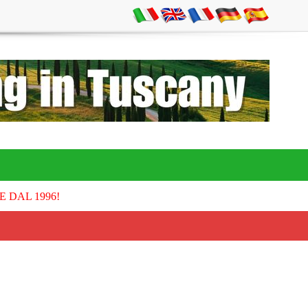
E DAL 1996!