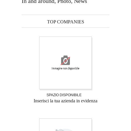
In and around, Photo, News
TOP COMPANIES
SPAZIO DISPONIBILE
Inserisci la tua azienda in evidenza