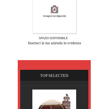
SPAZIO DISPONIBILE
Inserisci la tua azienda in evidenza
TOP SELECTED