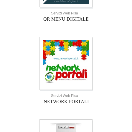
Servizi Web Pisa
QR MENU DIGITALE
Servizi Web Pisa
NETWORK PORTALI