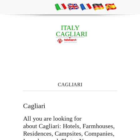
ITALY
CAGLIARI
CAGLIARI
Cagliari
All you are looking for
about Cagliari: Hotels, Farmhouses,
Residences, Campsites, Companies,