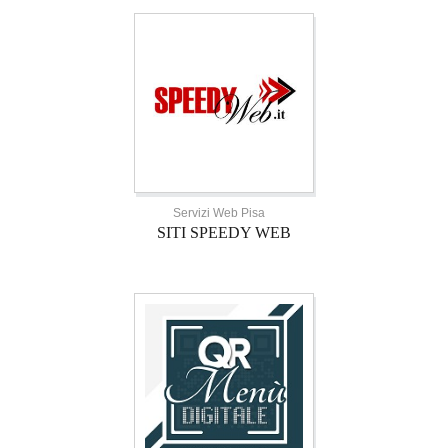
Servizi Web Pisa
SITI SPEEDY WEB