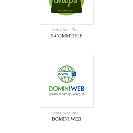
Servizi Web Pisa
E-COMMERCE
Servizi Web Pisa
DOMINI WEB