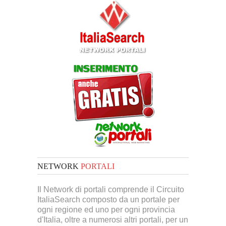
NETWORK
PORTALI
Il Network di portali comprende il Circuito
ItaliaSearch composto da un portale per
ogni regione ed uno per ogni provincia
d'Italia, oltre a numerosi altri portali, per un