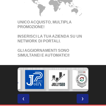
UNICO ACQUISTO, MULTIPLA
PROMOZIONE!
INSERISCI LA TUA AZIENDA SU UN
NETWORK DI PORTALI
.
GLI AGGIORNAMENTI SONO
SIMULTANEI E AUTOMATICI!
❮
❯