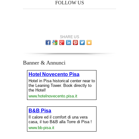
FOLLOW US
SHARE US
Banner & Annunci