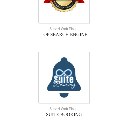
Servizi Web Pisa
TOP SEARCH ENGINE
Servizi Web Pisa
SUITE BOOKING