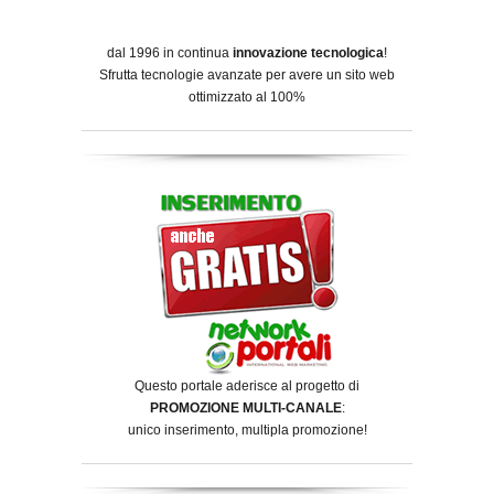
dal 1996 in continua
innovazione tecnologica
!
Sfrutta tecnologie avanzate per avere un sito web
ottimizzato al 100%
Questo portale aderisce al progetto di
PROMOZIONE MULTI-CANALE
:
unico inserimento, multipla promozione!