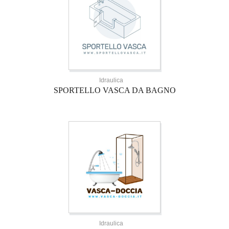
Idraulica
SPORTELLO VASCA DA BAGNO
Idraulica