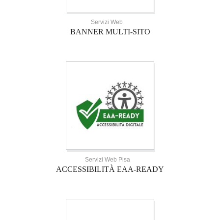
Servizi Web
BANNER MULTI-SITO
Servizi Web Pisa
ACCESSIBILITÀ EAA-READY