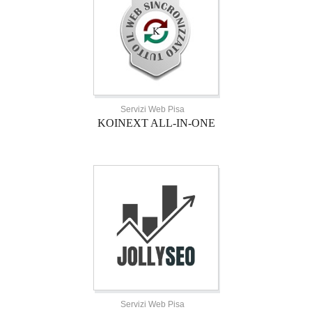
Servizi Web Pisa
KOINEXT ALL-IN-ONE
Servizi Web Pisa