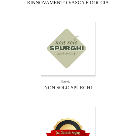
RINNOVAMENTO VASCA E DOCCIA
Servizi
NON SOLO SPURGHI