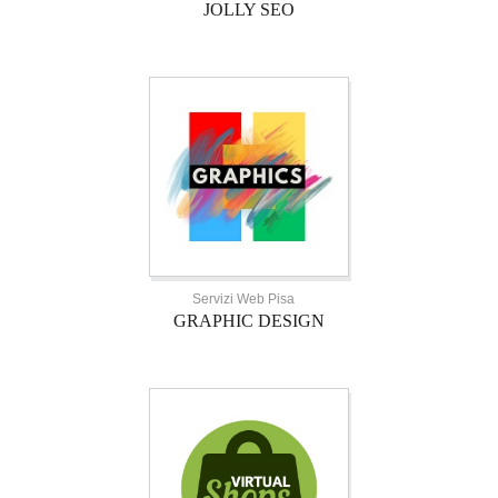
JOLLY SEO
Servizi Web Pisa
GRAPHIC DESIGN