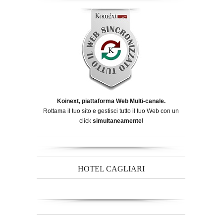
Koinext, piattaforma Web Multi-canale.
Rottama il tuo sito e gestisci tutto il tuo Web con un
click
simultaneamente
!
HOTEL CAGLIARI