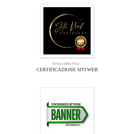
Servizi Web Pisa
CERTIFICAZIONE SITI WEB