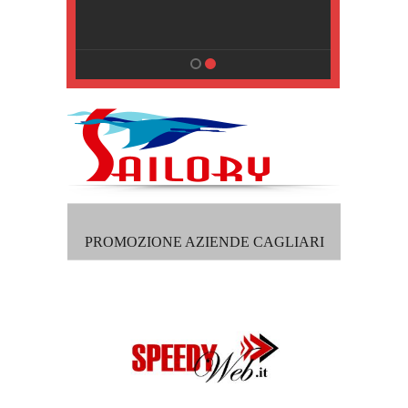
, Pisa
PROMOZIONE AZIENDE CAGLIARI